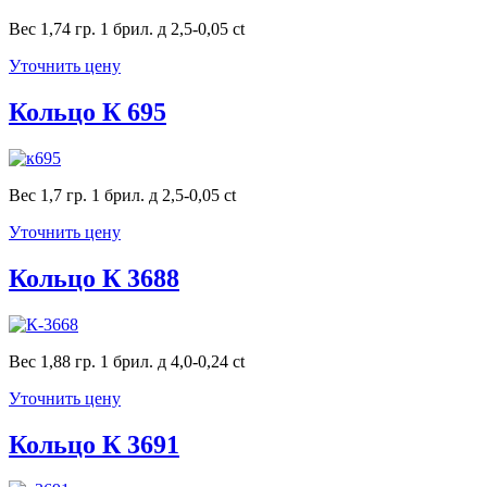
Вес 1,74 гр. 1 брил. д 2,5-0,05 ct
Уточнить цену
Кольцо К 695
Вес 1,7 гр. 1 брил. д 2,5-0,05 ct
Уточнить цену
Кольцо К 3688
Вес 1,88 гр. 1 брил. д 4,0-0,24 ct
Уточнить цену
Кольцо К 3691