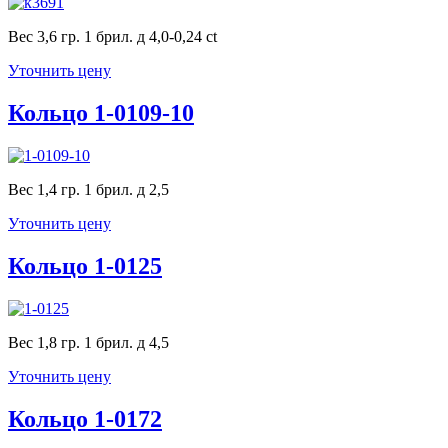
Вес 3,6 гр. 1 брил. д 4,0-0,24 ct
Уточнить цену
Кольцо 1-0109-10
Вес 1,4 гр. 1 брил. д 2,5
Уточнить цену
Кольцо 1-0125
Вес 1,8 гр. 1 брил. д 4,5
Уточнить цену
Кольцо 1-0172