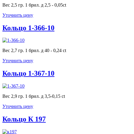
Вес 2,5 гр. 1 брил. д 2,5 - 0,05ct
Уточнить цену
Кольцо 1-366-10
Вес 2,7 гр. 1 брил. д 40 - 0,24 ct
Уточнить цену
Кольцо 1-367-10
Вес 2,9 гр. 1 брил. д 3,5-0,15 ct
Уточнить цену
Кольцо К 197