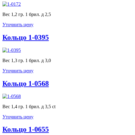
Вес 1,2 гр. 1 брил. д 2,5
Уточнить цену
Кольцо 1-0395
Вес 1,3 гр. 1 брил. д 3,0
Уточнить цену
Кольцо 1-0568
Вес 1,4 гр. 1 брил. д 3,5 ct
Уточнить цену
Кольцо 1-0655