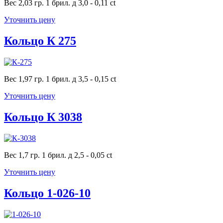
Вес 2,03 гр. 1 брил. д 3,0 - 0,11 ct
Уточнить цену
Кольцо К 275
Вес 1,97 гр. 1 брил. д 3,5 - 0,15 ct
Уточнить цену
Кольцо К 3038
Вес 1,7 гр. 1 брил. д 2,5 - 0,05 ct
Уточнить цену
Кольцо 1-026-10