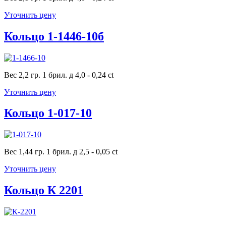
Уточнить цену
Кольцо 1-1446-10б
Вес 2,2 гр. 1 брил. д 4,0 - 0,24 ct
Уточнить цену
Кольцо 1-017-10
Вес 1,44 гр. 1 брил. д 2,5 - 0,05 ct
Уточнить цену
Кольцо К 2201