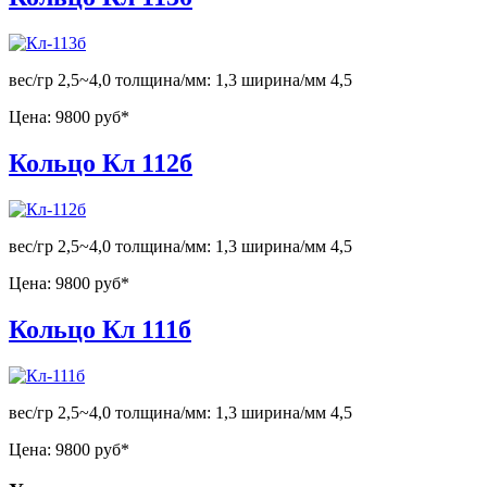
вес/гр 2,5~4,0 толщина/мм: 1,3 ширина/мм 4,5
Цена:
9800 руб*
Кольцо Кл 112б
вес/гр 2,5~4,0 толщина/мм: 1,3 ширина/мм 4,5
Цена:
9800 руб*
Кольцо Кл 111б
вес/гр 2,5~4,0 толщина/мм: 1,3 ширина/мм 4,5
Цена:
9800 руб*