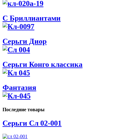
С Бриллиантами
Серьги Диор
Серьги Конго классика
Фантазия
Последние товары
Серьги Сл 02-001