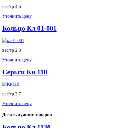
вес/гр 4,6
Уточнить цену
Кольцо Кл 01-001
вес/гр 2,3
Уточнить цену
Серьги Кн 110
вес/гр 3,7
Уточнить цену
Десять лучших товаров
Кольцо Кл 113б