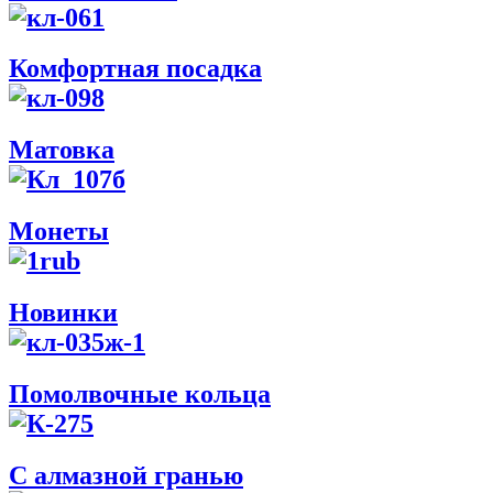
Комфортная посадка
Матовка
Монеты
Новинки
Помолвочные кольца
С алмазной гранью