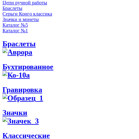
Цепи ручной работы
Браслеты
Серьги Конго классика
Значки и монеты
Каталог №5
Каталог №1
Браслеты
Бухтированное
Гравировка
Значки
Классические