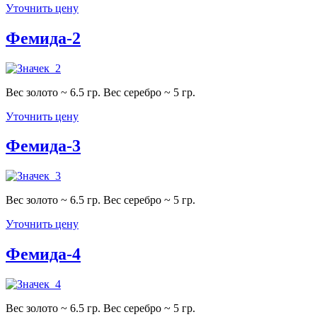
Уточнить цену
Фемида-2
Вес золото ~ 6.5 гр. Вес серебро ~ 5 гр.
Уточнить цену
Фемида-3
Вес золото ~ 6.5 гр. Вес серебро ~ 5 гр.
Уточнить цену
Фемида-4
Вес золото ~ 6.5 гр. Вес серебро ~ 5 гр.