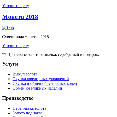
Уточнить цену
Монета 2018
Сувенирная монетка 2018
Уточнить цену
** При заказе золотого значка, серебряный в подарок.
Услуги
Выкуп золота
Скупка ювелирных украшений
Скупка и обмен обручальных колец
Обмен ювелирных изделий
Производство
Переплавка золота
Золото под заказ