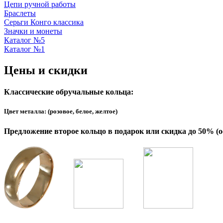
Цепи ручной работы
Браслеты
Серьги Конго классика
Значки и монеты
Каталог №5
Каталог №1
Цены и скидки
Классические обручальные кольца:
Цвет металла: (розовое, белое, желтое)
Предложение второе кольцо в подарок или скидка до 50% (