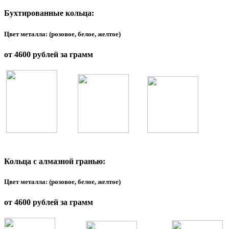
Бухтированные кольца:
Цвет металла: (розовое, белое, желтое)
от 4600 рублей за грамм
Кольца с алмазной гранью:
Цвет металла: (розовое, белое, желтое)
от 4600 рублей за грамм