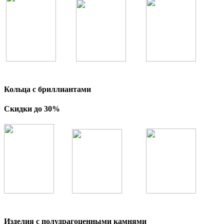
Кольца с бриллиантами
Скидки до 30%
Изделия с полудрагоценными камнями