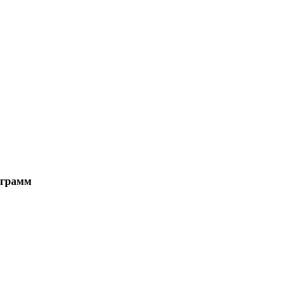
а грамм