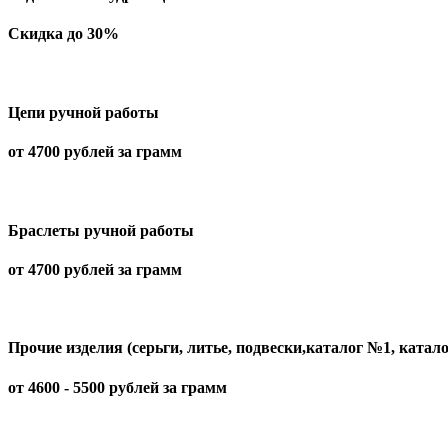
Скидка до 30%
Цепи ручной работы
от 4700 рублей за грамм
Браслеты ручной работы
от 4700 рублей за грамм
Прочие изделия (серьги, литье, подвески,каталог №1, катал
от 4600 - 5500 рублей за грамм