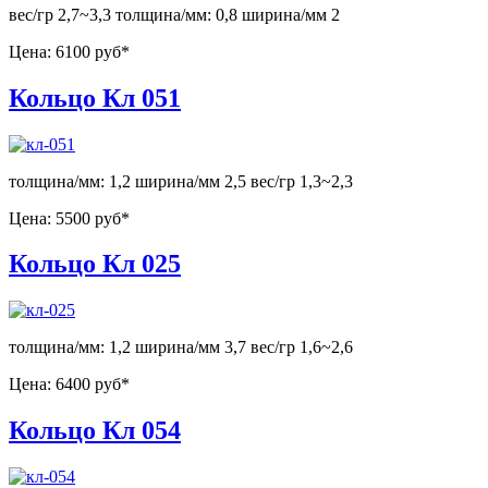
вес/гр 2,7~3,3 толщина/мм: 0,8 ширина/мм 2
Цена:
6100 руб*
Кольцо Кл 051
толщина/мм: 1,2 ширина/мм 2,5 вес/гр 1,3~2,3
Цена:
5500 руб*
Кольцо Кл 025
толщина/мм: 1,2 ширина/мм 3,7 вес/гр 1,6~2,6
Цена:
6400 руб*
Кольцо Кл 054