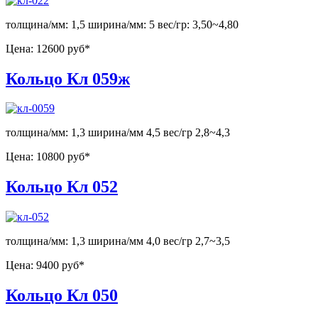
толщина/мм: 1,5 ширина/мм: 5 вес/гр: 3,50~4,80
Цена:
12600 руб*
Кольцо Кл 059ж
толщина/мм: 1,3 ширина/мм 4,5 вес/гр 2,8~4,3
Цена:
10800 руб*
Кольцо Кл 052
толщина/мм: 1,3 ширина/мм 4,0 вес/гр 2,7~3,5
Цена:
9400 руб*
Кольцо Кл 050