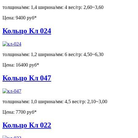
толщина/мм: 1,4 ширина/мм: 4 вес/гр: 2,60~3,60
Цена:
9400 руб*
Кольцо Кл 024
толщина/мм: 1,2 ширина/мм: 6 вес/гр: 4,50~6,30
Цена:
16400 руб*
Кольцо Кл 047
толщина/мм: 1,0 ширина/мм: 4,5 вес/гр: 2,10~3,00
Цена:
7700 руб*
Кольцо Кл 022