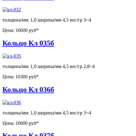
толщина/мм: 1,0 ширина/мм 4,5 вес/гр 3~4
Цена:
10600 руб*
Кольцо Кл 035б
толщина/мм: 1,0 ширина/мм 4,5 вес/гр 2,8~4
Цена:
10300 руб*
Кольцо Кл 036б
толщина/мм: 1,0 ширина/мм 4,5 вес/гр 3~4
Цена:
10600 руб*
Кольцо Кл 037б