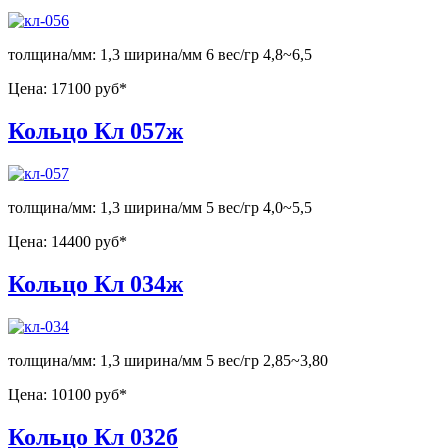
толщина/мм: 1,3 ширина/мм 6 вес/гр 4,8~6,5
Цена:
17100 руб*
Кольцо Кл 057ж
толщина/мм: 1,3 ширина/мм 5 вес/гр 4,0~5,5
Цена:
14400 руб*
Кольцо Кл 034ж
толщина/мм: 1,3 ширина/мм 5 вес/гр 2,85~3,80
Цена:
10100 руб*
Кольцо Кл 032б