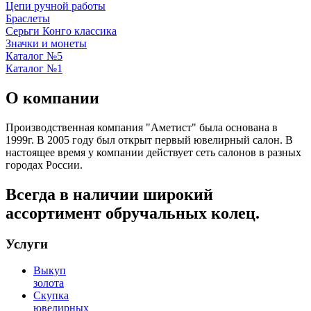
Цепи ручной работы
Браслеты
Серьги Конго классика
Значки и монеты
Каталог №5
Каталог №1
О компании
Производственная компания "Аметист" была основана в
1999г. В 2005 году был открыт первый ювелирный салон. В
настоящее время у компании действует сеть салонов в разных
городах России.
Всегда в наличии широкий
ассортимент обручальных колец.
Услуги
Выкуп
золота
Скупка
ювелирных