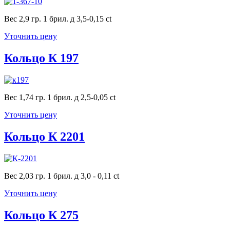
Вес 2,9 гр. 1 брил. д 3,5-0,15 ct
Уточнить цену
Кольцо К 197
Вес 1,74 гр. 1 брил. д 2,5-0,05 ct
Уточнить цену
Кольцо К 2201
Вес 2,03 гр. 1 брил. д 3,0 - 0,11 ct
Уточнить цену
Кольцо К 275