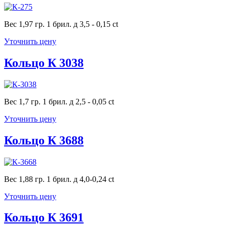
Вес 1,97 гр. 1 брил. д 3,5 - 0,15 ct
Уточнить цену
Кольцо К 3038
Вес 1,7 гр. 1 брил. д 2,5 - 0,05 ct
Уточнить цену
Кольцо К 3688
Вес 1,88 гр. 1 брил. д 4,0-0,24 ct
Уточнить цену
Кольцо К 3691