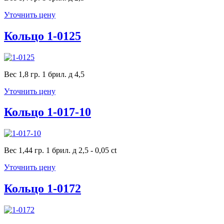
Уточнить цену
Кольцо 1-0125
Вес 1,8 гр. 1 брил. д 4,5
Уточнить цену
Кольцо 1-017-10
Вес 1,44 гр. 1 брил. д 2,5 - 0,05 ct
Уточнить цену
Кольцо 1-0172