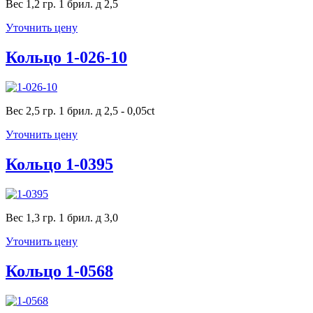
Вес 1,2 гр. 1 брил. д 2,5
Уточнить цену
Кольцо 1-026-10
Вес 2,5 гр. 1 брил. д 2,5 - 0,05ct
Уточнить цену
Кольцо 1-0395
Вес 1,3 гр. 1 брил. д 3,0
Уточнить цену
Кольцо 1-0568