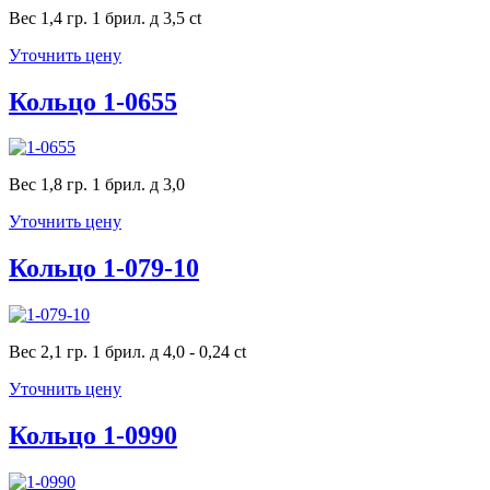
Вес 1,4 гр. 1 брил. д 3,5 ct
Уточнить цену
Кольцо 1-0655
Вес 1,8 гр. 1 брил. д 3,0
Уточнить цену
Кольцо 1-079-10
Вес 2,1 гр. 1 брил. д 4,0 - 0,24 ct
Уточнить цену
Кольцо 1-0990