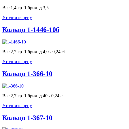
Вес 1,4 гр. 1 брил. д 3,5
Уточнить цену
Кольцо 1-1446-10б
Вес 2,2 гр. 1 брил. д 4,0 - 0,24 ct
Уточнить цену
Кольцо 1-366-10
Вес 2,7 гр. 1 брил. д 40 - 0,24 ct
Уточнить цену
Кольцо 1-367-10