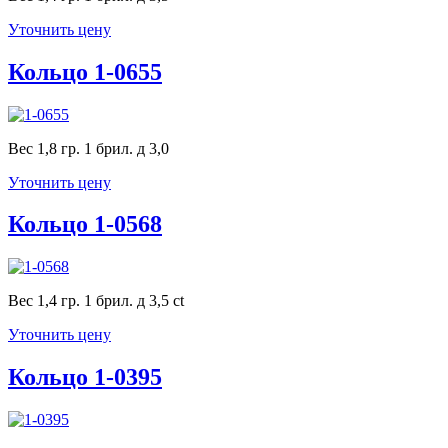
Уточнить цену
Кольцо 1-0655
Вес 1,8 гр. 1 брил. д 3,0
Уточнить цену
Кольцо 1-0568
Вес 1,4 гр. 1 брил. д 3,5 ct
Уточнить цену
Кольцо 1-0395