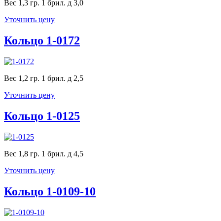
Вес 1,3 гр. 1 брил. д 3,0
Уточнить цену
Кольцо 1-0172
Вес 1,2 гр. 1 брил. д 2,5
Уточнить цену
Кольцо 1-0125
Вес 1,8 гр. 1 брил. д 4,5
Уточнить цену
Кольцо 1-0109-10