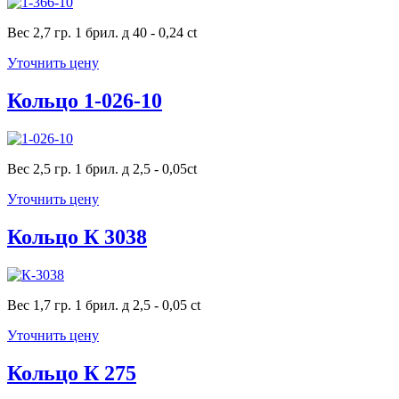
Вес 2,7 гр. 1 брил. д 40 - 0,24 ct
Уточнить цену
Кольцо 1-026-10
Вес 2,5 гр. 1 брил. д 2,5 - 0,05ct
Уточнить цену
Кольцо К 3038
Вес 1,7 гр. 1 брил. д 2,5 - 0,05 ct
Уточнить цену
Кольцо К 275