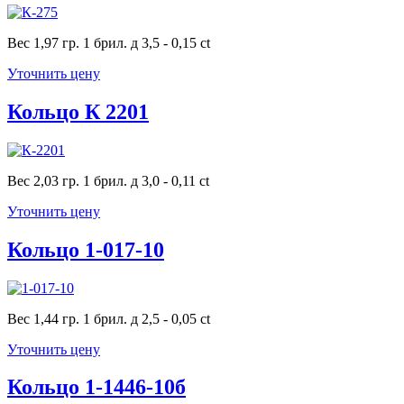
Вес 1,97 гр. 1 брил. д 3,5 - 0,15 ct
Уточнить цену
Кольцо К 2201
Вес 2,03 гр. 1 брил. д 3,0 - 0,11 ct
Уточнить цену
Кольцо 1-017-10
Вес 1,44 гр. 1 брил. д 2,5 - 0,05 ct
Уточнить цену
Кольцо 1-1446-10б