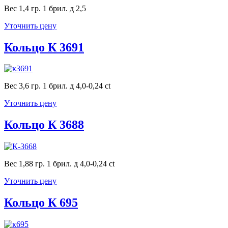
Вес 1,4 гр. 1 брил. д 2,5
Уточнить цену
Кольцо К 3691
Вес 3,6 гр. 1 брил. д 4,0-0,24 ct
Уточнить цену
Кольцо К 3688
Вес 1,88 гр. 1 брил. д 4,0-0,24 ct
Уточнить цену
Кольцо К 695