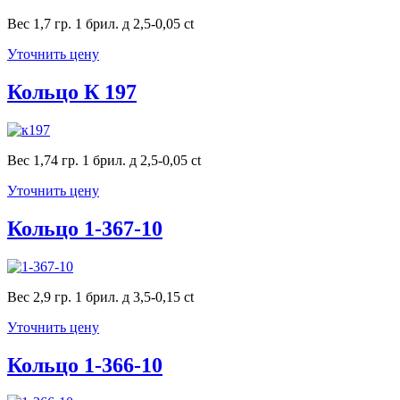
Вес 1,7 гр. 1 брил. д 2,5-0,05 ct
Уточнить цену
Кольцо К 197
Вес 1,74 гр. 1 брил. д 2,5-0,05 ct
Уточнить цену
Кольцо 1-367-10
Вес 2,9 гр. 1 брил. д 3,5-0,15 ct
Уточнить цену
Кольцо 1-366-10