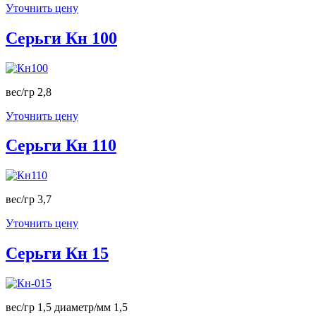
Уточнить цену
Серьги Кн 100
вес/гр 2,8
Уточнить цену
Серьги Кн 110
вес/гр 3,7
Уточнить цену
Серьги Кн 15
вес/гр 1,5 диаметр/мм 1,5