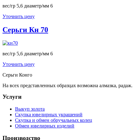
вес/гр 5,6 диаметр/мм 6
Уточнить цену
Серьги Кн 70
вес/гр 5,6 диаметр/мм 6
Уточнить цену
Серьги Конго
На всех представленных образцах возможна алмазка, радаж.
Услуги
Выкуп золота
Скупка ювелирных украшений
Скупка и обмен обручальных колец
Обмен ювелирных изделий
Производство