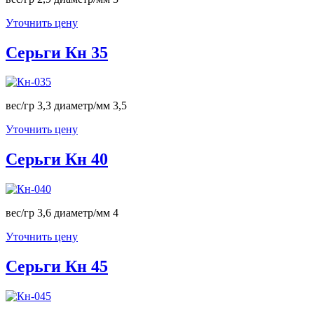
Уточнить цену
Серьги Кн 35
вес/гр 3,3 диаметр/мм 3,5
Уточнить цену
Серьги Кн 40
вес/гр 3,6 диаметр/мм 4
Уточнить цену
Серьги Кн 45