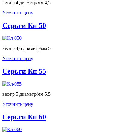
вес/гр 4 диаметр/мм 4,5
Уточнить цену
Серьги Кн 50
вес/гр 4,6 диаметр/мм 5
Уточнить цену
Серьги Кн 55
вес/гр 5 диаметр/мм 5,5
Уточнить цену
Серьги Кн 60