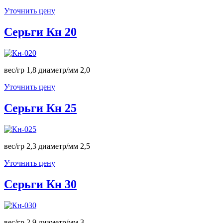
Уточнить цену
Серьги Кн 20
вес/гр 1,8 диаметр/мм 2,0
Уточнить цену
Серьги Кн 25
вес/гр 2,3 диаметр/мм 2,5
Уточнить цену
Серьги Кн 30
вес/гр 2,9 диаметр/мм 3