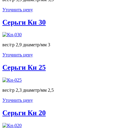
Уточнить цену
Серьги Кн 30
вес/гр 2,9 диаметр/мм 3
Уточнить цену
Серьги Кн 25
вес/гр 2,3 диаметр/мм 2,5
Уточнить цену
Серьги Кн 20