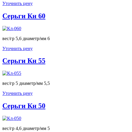
Уточнить цену
Серьги Кн 60
вес/гр 5,6 диаметр/мм 6
Уточнить цену
Серьги Кн 55
вес/гр 5 диаметр/мм 5,5
Уточнить цену
Серьги Кн 50
вес/гр 4,6 диаметр/мм 5