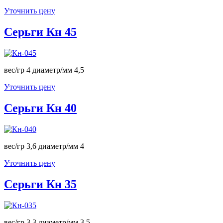
Уточнить цену
Серьги Кн 45
вес/гр 4 диаметр/мм 4,5
Уточнить цену
Серьги Кн 40
вес/гр 3,6 диаметр/мм 4
Уточнить цену
Серьги Кн 35
вес/гр 3,3 диаметр/мм 3,5