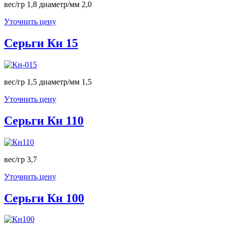
вес/гр 1,8 диаметр/мм 2,0
Уточнить цену
Серьги Кн 15
вес/гр 1,5 диаметр/мм 1,5
Уточнить цену
Серьги Кн 110
вес/гр 3,7
Уточнить цену
Серьги Кн 100