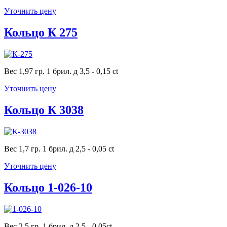
Уточнить цену
Кольцо К 275
Вес 1,97 гр. 1 брил. д 3,5 - 0,15 ct
Уточнить цену
Кольцо К 3038
Вес 1,7 гр. 1 брил. д 2,5 - 0,05 ct
Уточнить цену
Кольцо 1-026-10
Вес 2,5 гр. 1 брил. д 2,5 - 0,05ct