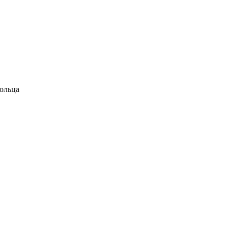
ольца