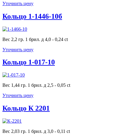
Уточнить цену
Кольцо 1-1446-10б
Вес 2,2 гр. 1 брил. д 4,0 - 0,24 ct
Уточнить цену
Кольцо 1-017-10
Вес 1,44 гр. 1 брил. д 2,5 - 0,05 ct
Уточнить цену
Кольцо К 2201
Вес 2,03 гр. 1 брил. д 3,0 - 0,11 ct