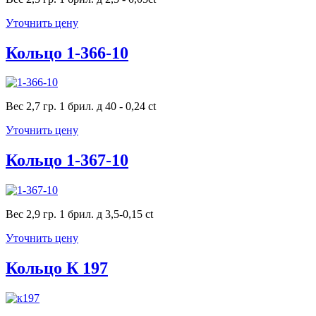
Уточнить цену
Кольцо 1-366-10
Вес 2,7 гр. 1 брил. д 40 - 0,24 ct
Уточнить цену
Кольцо 1-367-10
Вес 2,9 гр. 1 брил. д 3,5-0,15 ct
Уточнить цену
Кольцо К 197