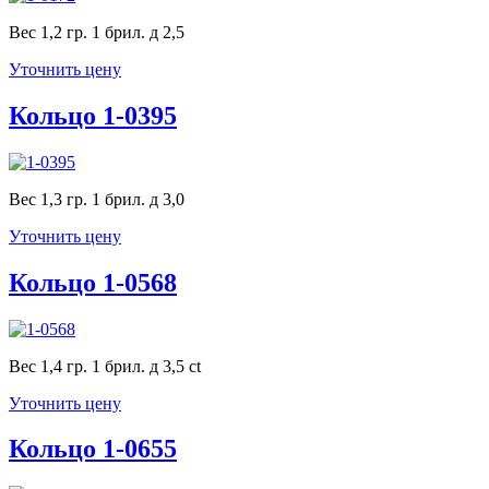
Вес 1,2 гр. 1 брил. д 2,5
Уточнить цену
Кольцо 1-0395
Вес 1,3 гр. 1 брил. д 3,0
Уточнить цену
Кольцо 1-0568
Вес 1,4 гр. 1 брил. д 3,5 ct
Уточнить цену
Кольцо 1-0655