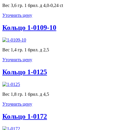
Вес 3,6 гр. 1 брил. д 4,0-0,24 ct
Уточнить цену
Кольцо 1-0109-10
Вес 1,4 гр. 1 брил. д 2,5
Уточнить цену
Кольцо 1-0125
Вес 1,8 гр. 1 брил. д 4,5
Уточнить цену
Кольцо 1-0172