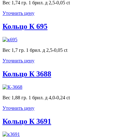
Вес 1,74 гр. 1 брил. д 2,5-0,05 ct
Уточнить цену
Кольцо К 695
Вес 1,7 гр. 1 брил. д 2,5-0,05 ct
Уточнить цену
Кольцо К 3688
Вес 1,88 гр. 1 брил. д 4,0-0,24 ct
Уточнить цену
Кольцо К 3691