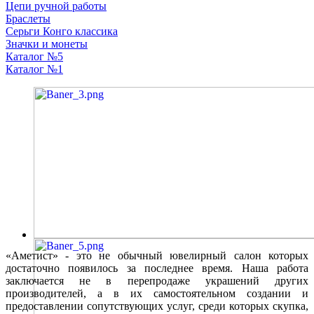
Цепи ручной работы
Браслеты
Серьги Конго классика
Значки и монеты
Каталог №5
Каталог №1
«Аметист» - это не обычный ювелирный салон которых
достаточно появилось за последнее время. Наша работа
заключается не в перепродаже украшений других
производителей, а в их самостоятельном создании и
предоставлении сопутствующих услуг, среди которых скупка,