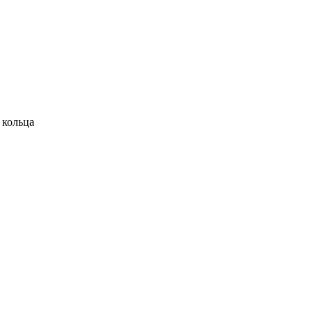
 кольца