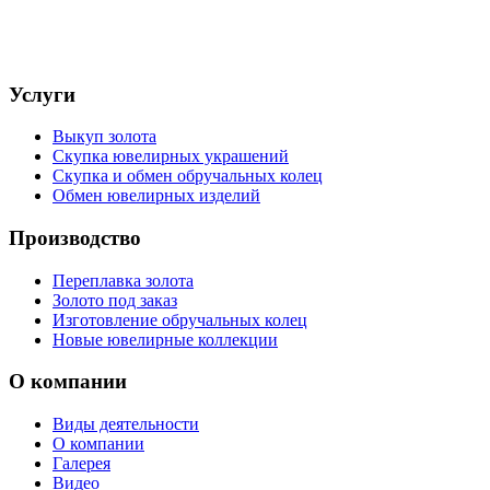
Услуги
Выкуп золота
Скупка ювелирных украшений
Скупка и обмен обручальных колец
Обмен ювелирных изделий
Производство
Переплавка золота
Золото под заказ
Изготовление обручальных колец
Новые ювелирные коллекции
О компании
Виды деятельности
О компании
Галерея
Видео