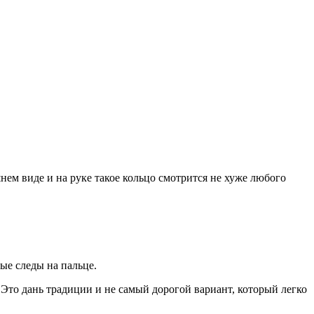
нем виде и на руке такое кольцо смотрится не хуже любого
ые следы на пальце.
Это дань традиции и не самый дорогой вариант, который легко