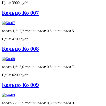
Цена:
3900 руб*
Кольцо Ко 007
вес/гр 1,3~2,2 толщина/мм: 0,5 ширина/мм 5
Цена:
4700 руб*
Кольцо Ко 008
вес/гр 1,6~3,0 толщина/мм: 0,5 ширина/мм 7
Цена:
6200 руб*
Кольцо Ко 009
вес/гр 2,8~3,5 толщина/мм: 0,5 ширина/мм 9