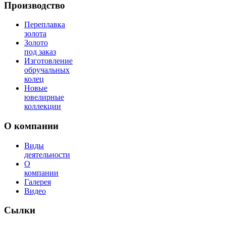
Производство
Переплавка
золота
Золото
под заказ
Изготовление
обручальных
колец
Новые
ювелирные
коллекции
О компании
Виды
деятельности
О
компании
Галерея
Видео
Сылки