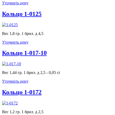
Уточнить цену
Кольцо 1-0125
Вес 1,8 гр. 1 брил. д 4,5
Уточнить цену
Кольцо 1-017-10
Вес 1,44 гр. 1 брил. д 2,5 - 0,05 ct
Уточнить цену
Кольцо 1-0172
Вес 1,2 гр. 1 брил. д 2,5