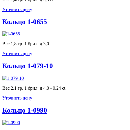
Уточнить цену
Кольцо 1-0655
Вес 1,8 гр. 1 брил. д 3,0
Уточнить цену
Кольцо 1-079-10
Вес 2,1 гр. 1 брил. д 4,0 - 0,24 ct
Уточнить цену
Кольцо 1-0990