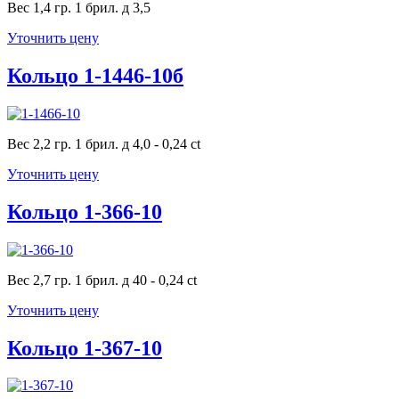
Вес 1,4 гр. 1 брил. д 3,5
Уточнить цену
Кольцо 1-1446-10б
Вес 2,2 гр. 1 брил. д 4,0 - 0,24 ct
Уточнить цену
Кольцо 1-366-10
Вес 2,7 гр. 1 брил. д 40 - 0,24 ct
Уточнить цену
Кольцо 1-367-10