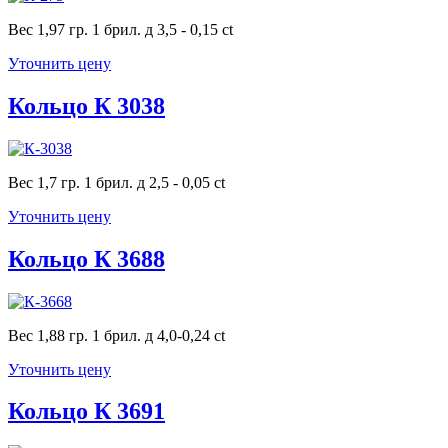
Вес 1,97 гр. 1 брил. д 3,5 - 0,15 ct
Уточнить цену
Кольцо К 3038
Вес 1,7 гр. 1 брил. д 2,5 - 0,05 ct
Уточнить цену
Кольцо К 3688
Вес 1,88 гр. 1 брил. д 4,0-0,24 ct
Уточнить цену
Кольцо К 3691