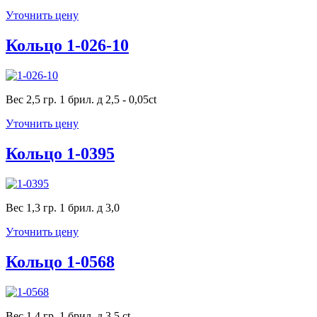
Уточнить цену
Кольцо 1-026-10
Вес 2,5 гр. 1 брил. д 2,5 - 0,05ct
Уточнить цену
Кольцо 1-0395
Вес 1,3 гр. 1 брил. д 3,0
Уточнить цену
Кольцо 1-0568
Вес 1,4 гр. 1 брил. д 3,5 ct