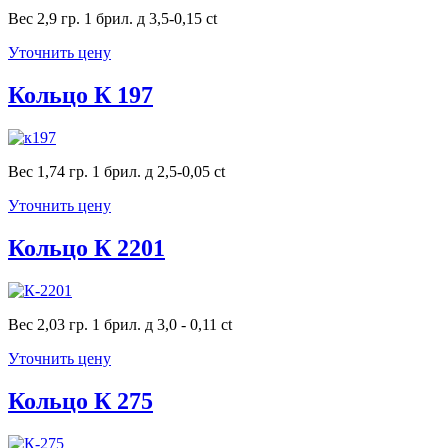
Вес 2,9 гр. 1 брил. д 3,5-0,15 ct
Уточнить цену
Кольцо К 197
Вес 1,74 гр. 1 брил. д 2,5-0,05 ct
Уточнить цену
Кольцо К 2201
Вес 2,03 гр. 1 брил. д 3,0 - 0,11 ct
Уточнить цену
Кольцо К 275