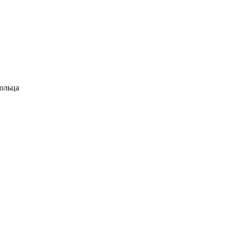
ольца