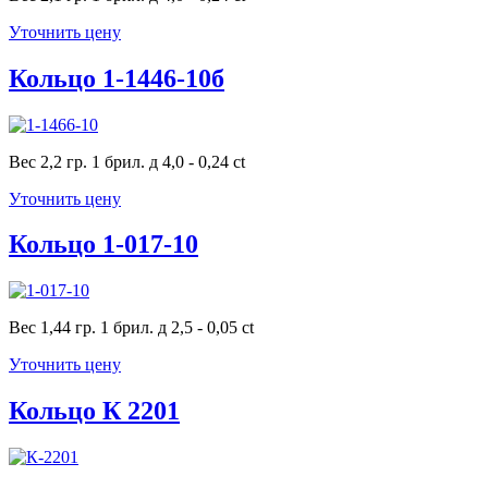
Уточнить цену
Кольцо 1-1446-10б
Вес 2,2 гр. 1 брил. д 4,0 - 0,24 ct
Уточнить цену
Кольцо 1-017-10
Вес 1,44 гр. 1 брил. д 2,5 - 0,05 ct
Уточнить цену
Кольцо К 2201