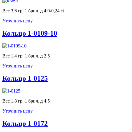
Вес 3,6 гр. 1 брил. д 4,0-0,24 ct
Уточнить цену
Кольцо 1-0109-10
Вес 1,4 гр. 1 брил. д 2,5
Уточнить цену
Кольцо 1-0125
Вес 1,8 гр. 1 брил. д 4,5
Уточнить цену
Кольцо 1-0172