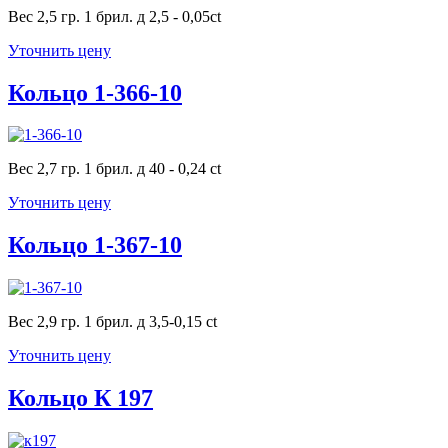
Вес 2,5 гр. 1 брил. д 2,5 - 0,05ct
Уточнить цену
Кольцо 1-366-10
Вес 2,7 гр. 1 брил. д 40 - 0,24 ct
Уточнить цену
Кольцо 1-367-10
Вес 2,9 гр. 1 брил. д 3,5-0,15 ct
Уточнить цену
Кольцо К 197