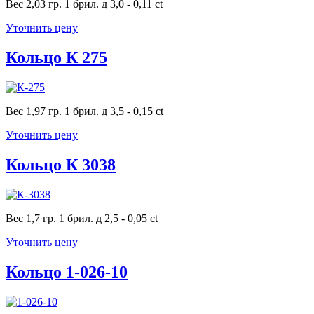
Вес 2,03 гр. 1 брил. д 3,0 - 0,11 ct
Уточнить цену
Кольцо К 275
Вес 1,97 гр. 1 брил. д 3,5 - 0,15 ct
Уточнить цену
Кольцо К 3038
Вес 1,7 гр. 1 брил. д 2,5 - 0,05 ct
Уточнить цену
Кольцо 1-026-10