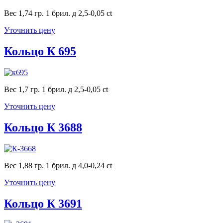
Вес 1,74 гр. 1 брил. д 2,5-0,05 ct
Уточнить цену
Кольцо К 695
Вес 1,7 гр. 1 брил. д 2,5-0,05 ct
Уточнить цену
Кольцо К 3688
Вес 1,88 гр. 1 брил. д 4,0-0,24 ct
Уточнить цену
Кольцо К 3691