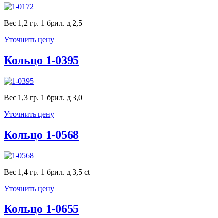
Вес 1,2 гр. 1 брил. д 2,5
Уточнить цену
Кольцо 1-0395
Вес 1,3 гр. 1 брил. д 3,0
Уточнить цену
Кольцо 1-0568
Вес 1,4 гр. 1 брил. д 3,5 ct
Уточнить цену
Кольцо 1-0655