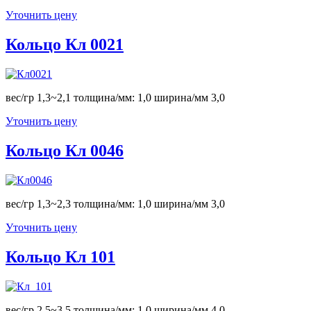
Уточнить цену
Кольцо Кл 0021
вес/гр 1,3~2,1 толщина/мм: 1,0 ширина/мм 3,0
Уточнить цену
Кольцо Кл 0046
вес/гр 1,3~2,3 толщина/мм: 1,0 ширина/мм 3,0
Уточнить цену
Кольцо Кл 101
вес/гр 2,5~3,5 толщина/мм: 1,0 ширина/мм 4,0