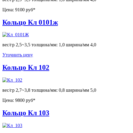
Цена:
9100 руб*
Кольцо Кл 0101ж
вес/гр 2,5~3,5 толщина/мм: 1,0 ширина/мм 4,0
Уточнить цену
Кольцо Кл 102
вес/гр 2,7~3,8 толщина/мм: 0,8 ширина/мм 5,0
Цена:
9800 руб*
Кольцо Кл 103