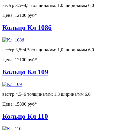
вес/гр 3,5~4,5 толщина/мм: 1,0 ширина/мм 6,0
Цена:
12100 руб*
Кольцо Кл 108б
вес/гр 3,5~4,5 толщина/мм: 1,0 ширина/мм 6,0
Цена:
12100 руб*
Кольцо Кл 109
вес/гр 4,5~6 толщина/мм: 1,3 ширина/мм 6,0
Цена:
15800 руб*
Кольцо Кл 110