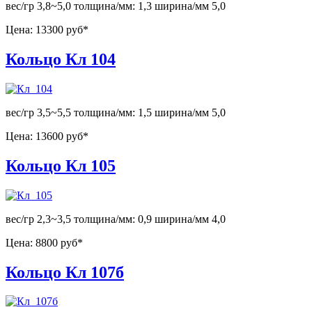
вес/гр 3,8~5,0 толщина/мм: 1,3 ширина/мм 5,0
Цена:
13300 руб*
Кольцо Кл 104
вес/гр 3,5~5,5 толщина/мм: 1,5 ширина/мм 5,0
Цена:
13600 руб*
Кольцо Кл 105
вес/гр 2,3~3,5 толщина/мм: 0,9 ширина/мм 4,0
Цена:
8800 руб*
Кольцо Кл 107б