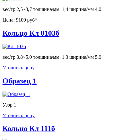
вес/гр 2,5~3,7 толщина/мм: 1,4 ширина/мм 4,0
Цена:
9100 руб*
Кольцо Кл 0103б
вес/гр 3,8~5,0 толщина/мм: 1,3 ширина/мм 5,0
Уточнить цену
Образец 1
Узор 1
Уточнить цену
Кольцо Кл 111б