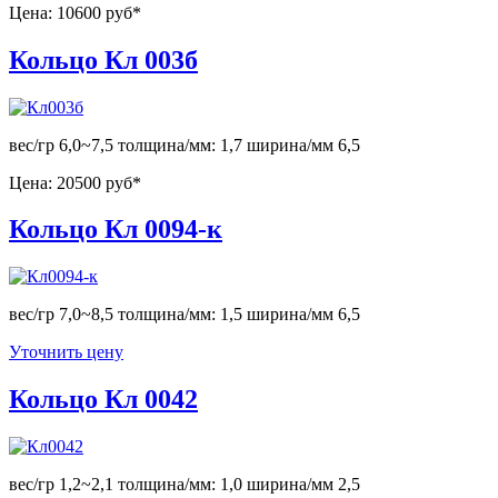
Цена:
10600 руб*
Кольцо Кл 003б
вес/гр 6,0~7,5 толщина/мм: 1,7 ширина/мм 6,5
Цена:
20500 руб*
Кольцо Кл 0094-к
вес/гр 7,0~8,5 толщина/мм: 1,5 ширина/мм 6,5
Уточнить цену
Кольцо Кл 0042
вес/гр 1,2~2,1 толщина/мм: 1,0 ширина/мм 2,5