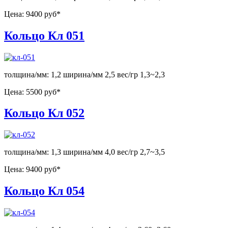
Цена:
9400 руб*
Кольцо Кл 051
толщина/мм: 1,2 ширина/мм 2,5 вес/гр 1,3~2,3
Цена:
5500 руб*
Кольцо Кл 052
толщина/мм: 1,3 ширина/мм 4,0 вес/гр 2,7~3,5
Цена:
9400 руб*
Кольцо Кл 054