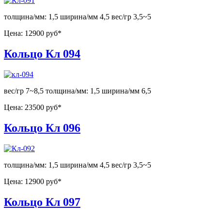
толщина/мм: 1,5 ширина/мм 4,5 вес/гр 3,5~5
Цена:
12900 руб*
Кольцо Кл 094
вес/гр 7~8,5 толщина/мм: 1,5 ширина/мм 6,5
Цена:
23500 руб*
Кольцо Кл 096
толщина/мм: 1,5 ширина/мм 4,5 вес/гр 3,5~5
Цена:
12900 руб*
Кольцо Кл 097