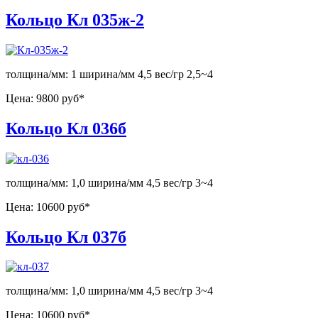
Кольцо Кл 035ж-2
толщина/мм: 1 ширина/мм 4,5 вес/гр 2,5~4
Цена:
9800 руб*
Кольцо Кл 036б
толщина/мм: 1,0 ширина/мм 4,5 вес/гр 3~4
Цена:
10600 руб*
Кольцо Кл 037б
толщина/мм: 1,0 ширина/мм 4,5 вес/гр 3~4
Цена:
10600 руб*