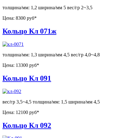
толщина/мм: 1,2 ширина/мм 5 вес/гр 2~3,5
Цена:
8300 руб*
Кольцо Кл 071ж
толщина/мм: 1,3 ширина/мм 4,5 вес/гр 4,0~4,8
Цена:
13300 руб*
Кольцо Кл 091
вес/гр 3,5~4,5 толщина/мм: 1,5 ширина/мм 4,5
Цена:
12100 руб*
Кольцо Кл 092