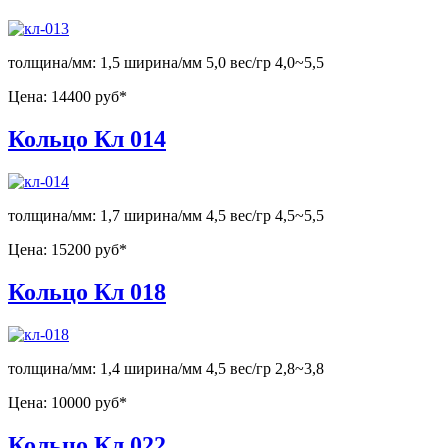
толщина/мм: 1,5 ширина/мм 5,0 вес/гр 4,0~5,5
Цена:
14400 руб*
Кольцо Кл 014
толщина/мм: 1,7 ширина/мм 4,5 вес/гр 4,5~5,5
Цена:
15200 руб*
Кольцо Кл 018
толщина/мм: 1,4 ширина/мм 4,5 вес/гр 2,8~3,8
Цена:
10000 руб*
Кольцо Кл 022