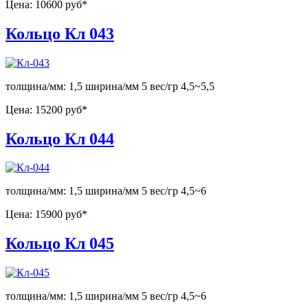
Цена:
10600 руб*
Кольцо Кл 043
толщина/мм: 1,5 ширина/мм 5 вес/гр 4,5~5,5
Цена:
15200 руб*
Кольцо Кл 044
толщина/мм: 1,5 ширина/мм 5 вес/гр 4,5~6
Цена:
15900 руб*
Кольцо Кл 045
толщина/мм: 1,5 ширина/мм 5 вес/гр 4,5~6