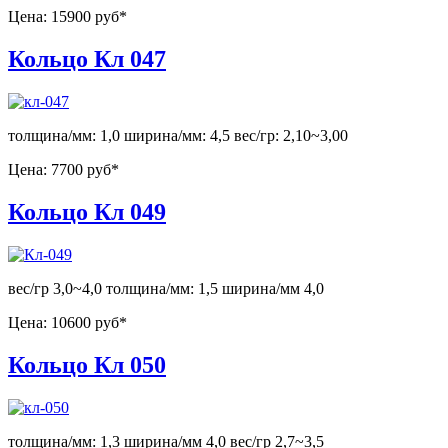
Цена:
15900 руб*
Кольцо Кл 047
толщина/мм: 1,0 ширина/мм: 4,5 вес/гр: 2,10~3,00
Цена:
7700 руб*
Кольцо Кл 049
вес/гр 3,0~4,0 толщина/мм: 1,5 ширина/мм 4,0
Цена:
10600 руб*
Кольцо Кл 050
толщина/мм: 1,3 ширина/мм 4,0 вес/гр 2,7~3,5