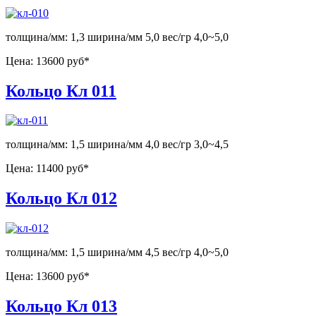
толщина/мм: 1,3 ширина/мм 5,0 вес/гр 4,0~5,0
Цена:
13600 руб*
Кольцо Кл 011
толщина/мм: 1,5 ширина/мм 4,0 вес/гр 3,0~4,5
Цена:
11400 руб*
Кольцо Кл 012
толщина/мм: 1,5 ширина/мм 4,5 вес/гр 4,0~5,0
Цена:
13600 руб*
Кольцо Кл 013