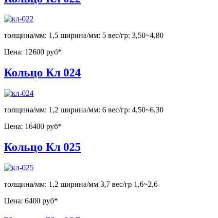
толщина/мм: 1,5 ширина/мм: 5 вес/гр: 3,50~4,80
Цена:
12600 руб*
Кольцо Кл 024
толщина/мм: 1,2 ширина/мм: 6 вес/гр: 4,50~6,30
Цена:
16400 руб*
Кольцо Кл 025
толщина/мм: 1,2 ширина/мм 3,7 вес/гр 1,6~2,6
Цена:
6400 руб*