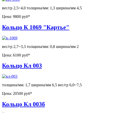
вес/гр 2,5~4,0 толщина/мм: 1,3 ширина/мм 4,5
Цена:
9800 руб*
Кольцо К 1069 "Картье"
вес/гр 2,7~3,3 толщина/мм: 0,8 ширина/мм 2
Цена:
6100 руб*
Кольцо Кл 003
толщина/мм: 1,7 ширина/мм 6,5 вес/гр 6,0~7,5
Цена:
20500 руб*
Кольцо Кл 003б