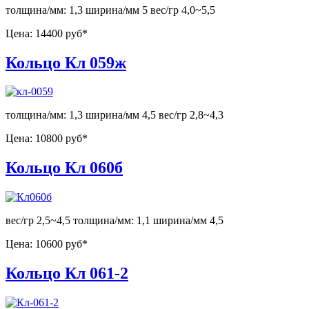
толщина/мм: 1,3 ширина/мм 5 вес/гр 4,0~5,5
Цена:
14400 руб*
Кольцо Кл 059ж
толщина/мм: 1,3 ширина/мм 4,5 вес/гр 2,8~4,3
Цена:
10800 руб*
Кольцо Кл 060б
вес/гр 2,5~4,5 толщина/мм: 1,1 ширина/мм 4,5
Цена:
10600 руб*
Кольцо Кл 061-2