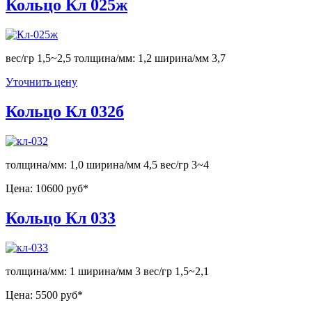
Кольцо Кл 025ж
вес/гр 1,5~2,5 толщина/мм: 1,2 ширина/мм 3,7
Уточнить цену
Кольцо Кл 032б
толщина/мм: 1,0 ширина/мм 4,5 вес/гр 3~4
Цена:
10600 руб*
Кольцо Кл 033
толщина/мм: 1 ширина/мм 3 вес/гр 1,5~2,1
Цена:
5500 руб*