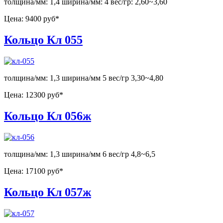
толщина/мм: 1,4 ширина/мм: 4 вес/гр: 2,60~3,60
Цена:
9400 руб*
Кольцо Кл 055
толщина/мм: 1,3 ширина/мм 5 вес/гр 3,30~4,80
Цена:
12300 руб*
Кольцо Кл 056ж
толщина/мм: 1,3 ширина/мм 6 вес/гр 4,8~6,5
Цена:
17100 руб*
Кольцо Кл 057ж