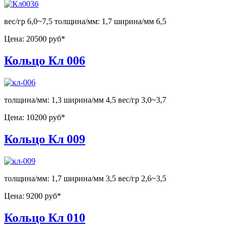
вес/гр 6,0~7,5 толщина/мм: 1,7 ширина/мм 6,5
Цена:
20500 руб*
Кольцо Кл 006
толщина/мм: 1,3 ширина/мм 4,5 вес/гр 3,0~3,7
Цена:
10200 руб*
Кольцо Кл 009
толщина/мм: 1,7 ширина/мм 3,5 вес/гр 2,6~3,5
Цена:
9200 руб*
Кольцо Кл 010