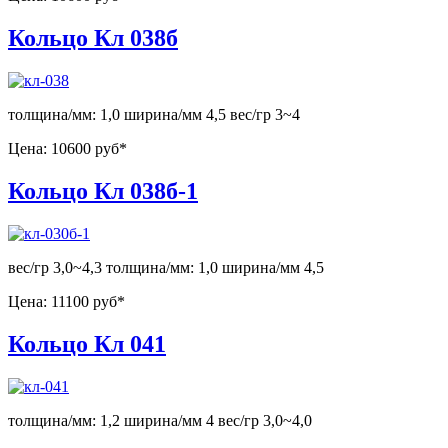
Кольцо Кл 038б
толщина/мм: 1,0 ширина/мм 4,5 вес/гр 3~4
Цена:
10600 руб*
Кольцо Кл 038б-1
вес/гр 3,0~4,3 толщина/мм: 1,0 ширина/мм 4,5
Цена:
11100 руб*
Кольцо Кл 041
толщина/мм: 1,2 ширина/мм 4 вес/гр 3,0~4,0