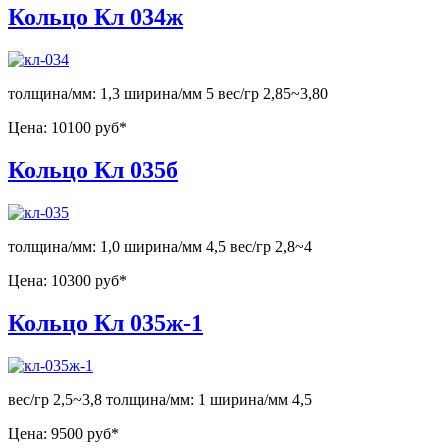
Кольцо Кл 034ж
толщина/мм: 1,3 ширина/мм 5 вес/гр 2,85~3,80
Цена:
10100 руб*
Кольцо Кл 035б
толщина/мм: 1,0 ширина/мм 4,5 вес/гр 2,8~4
Цена:
10300 руб*
Кольцо Кл 035ж-1
вес/гр 2,5~3,8 толщина/мм: 1 ширина/мм 4,5
Цена:
9500 руб*