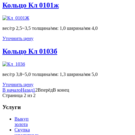
Кольцо Кл 0101ж
вес/гр 2,5~3,5 толщина/мм: 1,0 ширина/мм 4,0
Уточнить цену
Кольцо Кл 0103б
вес/гр 3,8~5,0 толщина/мм: 1,3 ширина/мм 5,0
Уточнить цену
В начало
Назад
1
2
Вперёд
В конец
Страница 2 из 2
Услуги
Выкуп
золота
Скупка