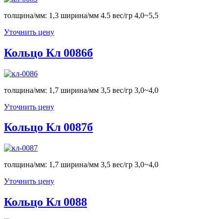
толщина/мм: 1,3 ширина/мм 4.5 вес/гр 4,0~5,5
Уточнить цену
Кольцо Кл 0086б
толщина/мм: 1,7 ширина/мм 3,5 вес/гр 3,0~4,0
Уточнить цену
Кольцо Кл 0087б
толщина/мм: 1,7 ширина/мм 3,5 вес/гр 3,0~4,0
Уточнить цену
Кольцо Кл 0088