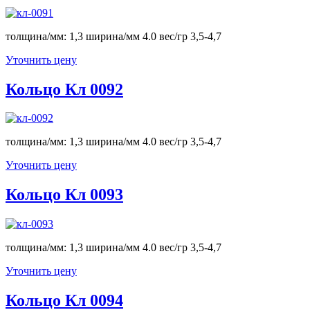
толщина/мм: 1,3 ширина/мм 4.0 вес/гр 3,5-4,7
Уточнить цену
Кольцо Кл 0092
толщина/мм: 1,3 ширина/мм 4.0 вес/гр 3,5-4,7
Уточнить цену
Кольцо Кл 0093
толщина/мм: 1,3 ширина/мм 4.0 вес/гр 3,5-4,7
Уточнить цену
Кольцо Кл 0094