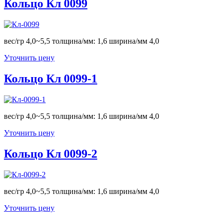
Кольцо Кл 0099
вес/гр 4,0~5,5 толщина/мм: 1,6 ширина/мм 4,0
Уточнить цену
Кольцо Кл 0099-1
вес/гр 4,0~5,5 толщина/мм: 1,6 ширина/мм 4,0
Уточнить цену
Кольцо Кл 0099-2
вес/гр 4,0~5,5 толщина/мм: 1,6 ширина/мм 4,0
Уточнить цену