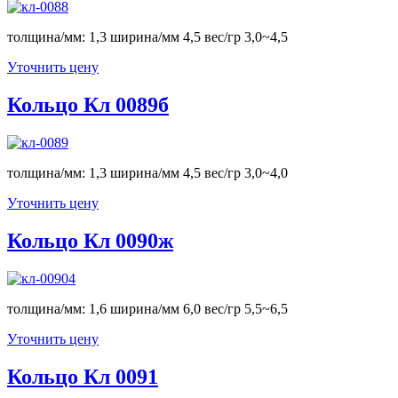
толщина/мм: 1,3 ширина/мм 4,5 вес/гр 3,0~4,5
Уточнить цену
Кольцо Кл 0089б
толщина/мм: 1,3 ширина/мм 4,5 вес/гр 3,0~4,0
Уточнить цену
Кольцо Кл 0090ж
толщина/мм: 1,6 ширина/мм 6,0 вес/гр 5,5~6,5
Уточнить цену
Кольцо Кл 0091