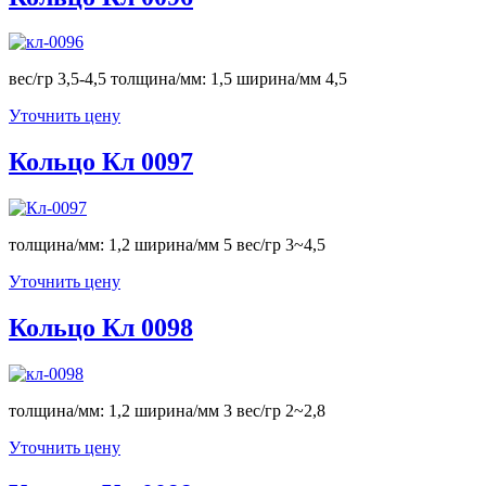
вес/гр 3,5-4,5 толщина/мм: 1,5 ширина/мм 4,5
Уточнить цену
Кольцо Кл 0097
толщина/мм: 1,2 ширина/мм 5 вес/гр 3~4,5
Уточнить цену
Кольцо Кл 0098
толщина/мм: 1,2 ширина/мм 3 вес/гр 2~2,8
Уточнить цену