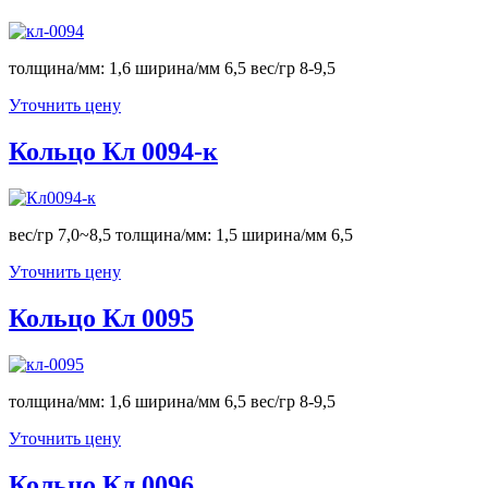
толщина/мм: 1,6 ширина/мм 6,5 вес/гр 8-9,5
Уточнить цену
Кольцо Кл 0094-к
вес/гр 7,0~8,5 толщина/мм: 1,5 ширина/мм 6,5
Уточнить цену
Кольцо Кл 0095
толщина/мм: 1,6 ширина/мм 6,5 вес/гр 8-9,5
Уточнить цену
Кольцо Кл 0096