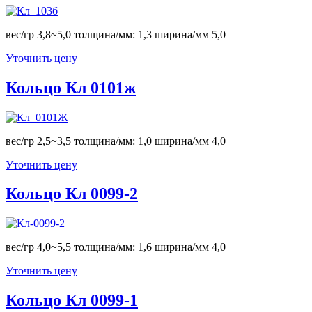
вес/гр 3,8~5,0 толщина/мм: 1,3 ширина/мм 5,0
Уточнить цену
Кольцо Кл 0101ж
вес/гр 2,5~3,5 толщина/мм: 1,0 ширина/мм 4,0
Уточнить цену
Кольцо Кл 0099-2
вес/гр 4,0~5,5 толщина/мм: 1,6 ширина/мм 4,0
Уточнить цену
Кольцо Кл 0099-1