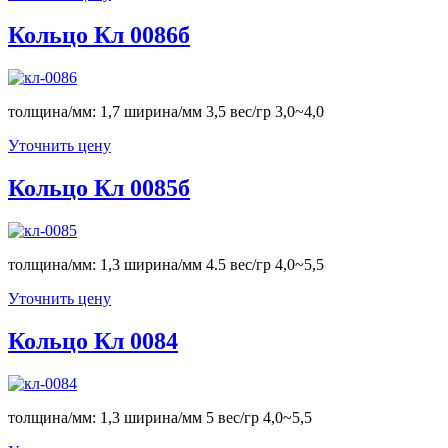
Кольцо Кл 0086б
толщина/мм: 1,7 ширина/мм 3,5 вес/гр 3,0~4,0
Уточнить цену
Кольцо Кл 0085б
толщина/мм: 1,3 ширина/мм 4.5 вес/гр 4,0~5,5
Уточнить цену
Кольцо Кл 0084
толщина/мм: 1,3 ширина/мм 5 вес/гр 4,0~5,5