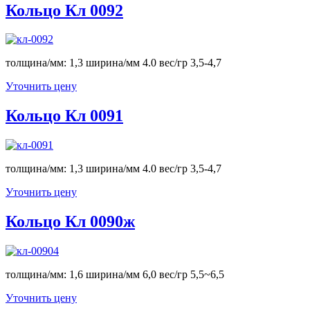
Кольцо Кл 0092
толщина/мм: 1,3 ширина/мм 4.0 вес/гр 3,5-4,7
Уточнить цену
Кольцо Кл 0091
толщина/мм: 1,3 ширина/мм 4.0 вес/гр 3,5-4,7
Уточнить цену
Кольцо Кл 0090ж
толщина/мм: 1,6 ширина/мм 6,0 вес/гр 5,5~6,5
Уточнить цену