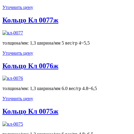
Уточнить цену
Кольцо Кл 0077ж
толщина/мм: 1,3 ширина/мм 5 вес/гр 4~5,5
Уточнить цену
Кольцо Кл 0076ж
толщина/мм: 1,3 ширина/мм 6.0 вес/гр 4.8~6,5
Уточнить цену
Кольцо Кл 0075ж