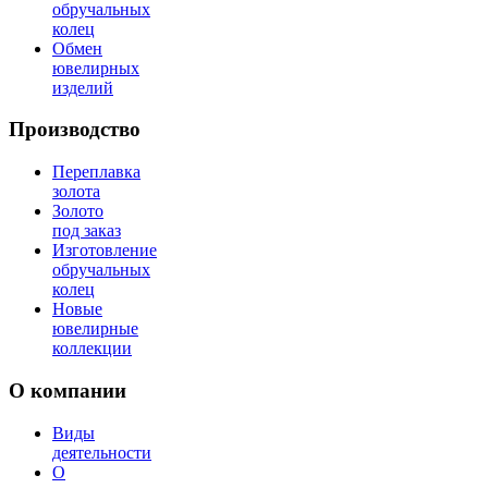
обручальных
колец
Обмен
ювелирных
изделий
Производство
Переплавка
золота
Золото
под заказ
Изготовление
обручальных
колец
Новые
ювелирные
коллекции
О компании
Виды
деятельности
О