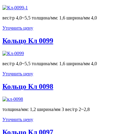
вес/гр 4,0~5,5 толщина/мм: 1,6 ширина/мм 4,0
Уточнить цену
Кольцо Кл 0099
вес/гр 4,0~5,5 толщина/мм: 1,6 ширина/мм 4,0
Уточнить цену
Кольцо Кл 0098
толщина/мм: 1,2 ширина/мм 3 вес/гр 2~2,8
Уточнить цену
Кольцо Кл 0097