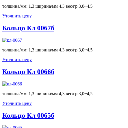
толщина/мм: 1,3 ширина/мм 4,3 вес/гр 3,0~4,5
Уточнить цену
Кольцо Кл 0067б
толщина/мм: 1,3 ширина/мм 4,3 вес/гр 3,0~4,5
Уточнить цену
Кольцо Кл 0066б
толщина/мм: 1,3 ширина/мм 4,3 вес/гр 3,0~4,5
Уточнить цену
Кольцо Кл 0065б