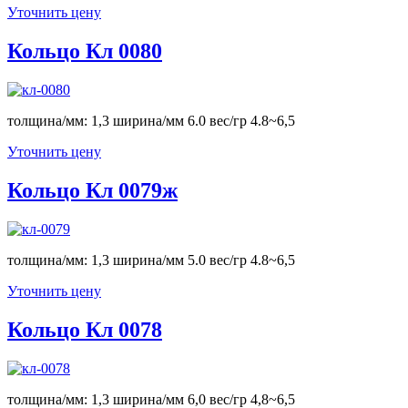
Уточнить цену
Кольцо Кл 0080
толщина/мм: 1,3 ширина/мм 6.0 вес/гр 4.8~6,5
Уточнить цену
Кольцо Кл 0079ж
толщина/мм: 1,3 ширина/мм 5.0 вес/гр 4.8~6,5
Уточнить цену
Кольцо Кл 0078
толщина/мм: 1,3 ширина/мм 6,0 вес/гр 4,8~6,5