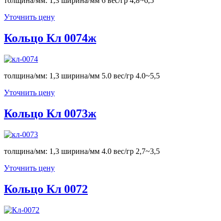
толщина/мм: 1,3 ширина/мм 6 вес/гр 4,8~6,5
Уточнить цену
Кольцо Кл 0074ж
толщина/мм: 1,3 ширина/мм 5.0 вес/гр 4.0~5,5
Уточнить цену
Кольцо Кл 0073ж
толщина/мм: 1,3 ширина/мм 4.0 вес/гр 2,7~3,5
Уточнить цену
Кольцо Кл 0072