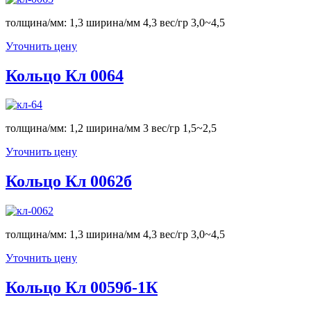
толщина/мм: 1,3 ширина/мм 4,3 вес/гр 3,0~4,5
Уточнить цену
Кольцо Кл 0064
толщина/мм: 1,2 ширина/мм 3 вес/гр 1,5~2,5
Уточнить цену
Кольцо Кл 0062б
толщина/мм: 1,3 ширина/мм 4,3 вес/гр 3,0~4,5
Уточнить цену
Кольцо Кл 0059б-1К