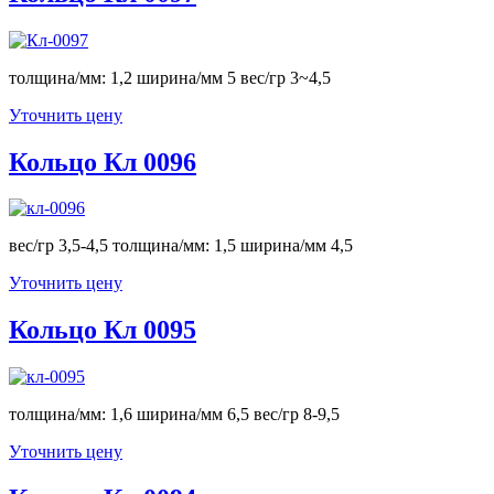
толщина/мм: 1,2 ширина/мм 5 вес/гр 3~4,5
Уточнить цену
Кольцо Кл 0096
вес/гр 3,5-4,5 толщина/мм: 1,5 ширина/мм 4,5
Уточнить цену
Кольцо Кл 0095
толщина/мм: 1,6 ширина/мм 6,5 вес/гр 8-9,5
Уточнить цену