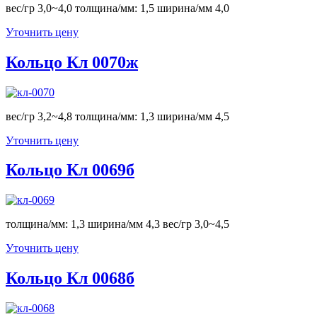
вес/гр 3,0~4,0 толщина/мм: 1,5 ширина/мм 4,0
Уточнить цену
Кольцо Кл 0070ж
вес/гр 3,2~4,8 толщина/мм: 1,3 ширина/мм 4,5
Уточнить цену
Кольцо Кл 0069б
толщина/мм: 1,3 ширина/мм 4,3 вес/гр 3,0~4,5
Уточнить цену
Кольцо Кл 0068б