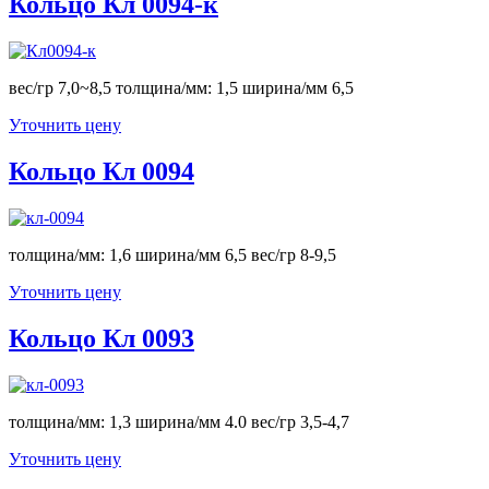
Кольцо Кл 0094-к
вес/гр 7,0~8,5 толщина/мм: 1,5 ширина/мм 6,5
Уточнить цену
Кольцо Кл 0094
толщина/мм: 1,6 ширина/мм 6,5 вес/гр 8-9,5
Уточнить цену
Кольцо Кл 0093
толщина/мм: 1,3 ширина/мм 4.0 вес/гр 3,5-4,7
Уточнить цену