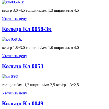
вес/гр 3,0~4,5 толщина/мм: 1,3 ширина/мм 4,5
Уточнить цену
Кольцо Кл 0058-3к
вес/гр 1,8~3,0 толщина/мм: 1,0 ширина/мм 4,0
Уточнить цену
Кольцо Кл 0053
толщина/мм: 1,2 ширина/мм 2,5 вес/гр 1,3~2,5
Уточнить цену
Кольцо Кл 0049