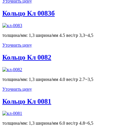
Уточнить цену
Кольцо Кл 0083б
толщина/мм: 1,3 ширина/мм 4.5 вес/гр 3,3~4,5
Уточнить цену
Кольцо Кл 0082
толщина/мм: 1,3 ширина/мм 4.0 вес/гр 2.7~3,5
Уточнить цену
Кольцо Кл 0081
толщина/мм: 1,3 ширина/мм 6.0 вес/гр 4.8~6,5