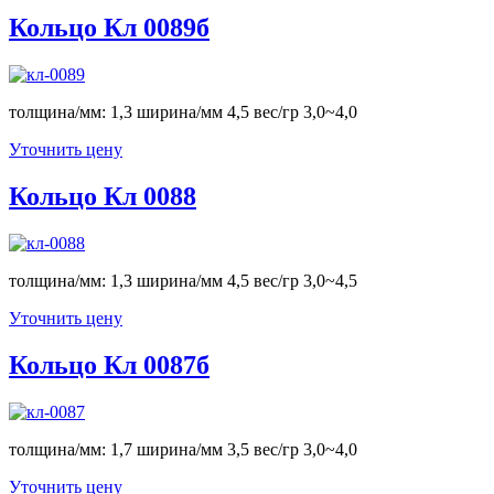
Кольцо Кл 0089б
толщина/мм: 1,3 ширина/мм 4,5 вес/гр 3,0~4,0
Уточнить цену
Кольцо Кл 0088
толщина/мм: 1,3 ширина/мм 4,5 вес/гр 3,0~4,5
Уточнить цену
Кольцо Кл 0087б
толщина/мм: 1,7 ширина/мм 3,5 вес/гр 3,0~4,0
Уточнить цену