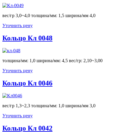
вес/гр 3,0~4,0 толщина/мм: 1,5 ширина/мм 4,0
Уточнить цену
Кольцо Кл 0048
толщина/мм: 1,0 ширина/мм: 4,5 вес/гр: 2,10~3,00
Уточнить цену
Кольцо Кл 0046
вес/гр 1,3~2,3 толщина/мм: 1,0 ширина/мм 3,0
Уточнить цену
Кольцо Кл 0042