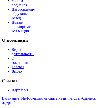
Золото
под заказ
Изготовление
обручальных
колец
Новые
ювелирные
коллекции
О компании
Виды
деятельности
О
компании
Галерея
Видео
Сылки
Партнеры
Внимание! Информация на сайте не является публичной
офертой.