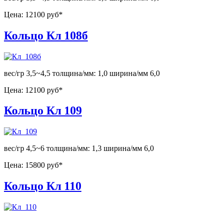
Цена:
12100 руб*
Кольцо Кл 108б
вес/гр 3,5~4,5 толщина/мм: 1,0 ширина/мм 6,0
Цена:
12100 руб*
Кольцо Кл 109
вес/гр 4,5~6 толщина/мм: 1,3 ширина/мм 6,0
Цена:
15800 руб*
Кольцо Кл 110