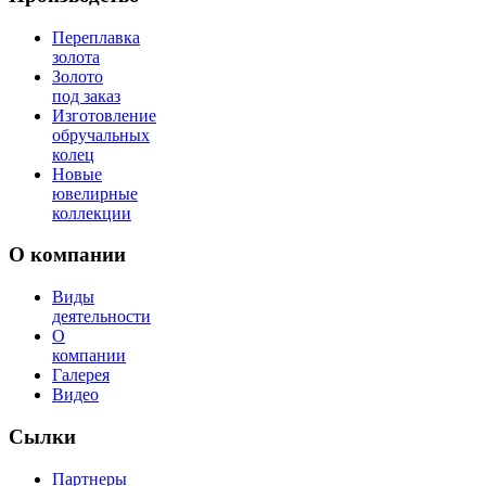
Переплавка
золота
Золото
под заказ
Изготовление
обручальных
колец
Новые
ювелирные
коллекции
О компании
Виды
деятельности
О
компании
Галерея
Видео
Сылки
Партнеры