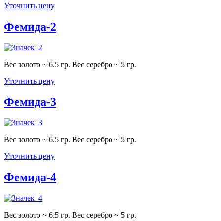
Уточнить цену
Фемида-2
Вес золото ~ 6.5 гр. Вес серебро ~ 5 гр.
Уточнить цену
Фемида-3
Вес золото ~ 6.5 гр. Вес серебро ~ 5 гр.
Уточнить цену
Фемида-4
Вес золото ~ 6.5 гр. Вес серебро ~ 5 гр.