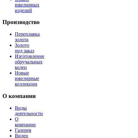
ювелирных
изделий
Производство
Переплавка
золота
Золото
под заказ
Изготовление
обручальных
колец
Новые
ювелирные
коллекции
О компании
Виды
деятельности
О
компании
Галерея
Видео