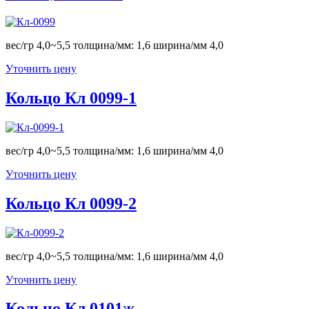
вес/гр 4,0~5,5 толщина/мм: 1,6 ширина/мм 4,0
Уточнить цену
Кольцо Кл 0099-1
вес/гр 4,0~5,5 толщина/мм: 1,6 ширина/мм 4,0
Уточнить цену
Кольцо Кл 0099-2
вес/гр 4,0~5,5 толщина/мм: 1,6 ширина/мм 4,0
Уточнить цену
Кольцо Кл 0101ж