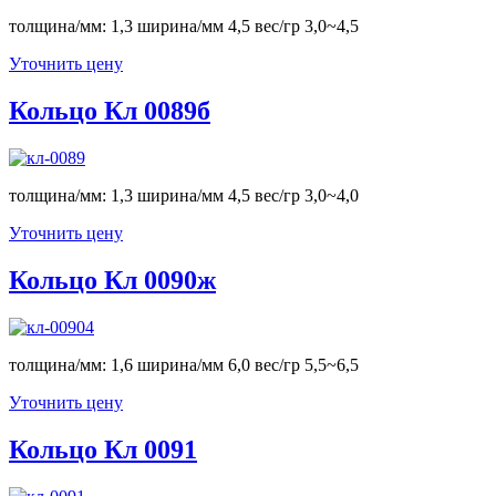
толщина/мм: 1,3 ширина/мм 4,5 вес/гр 3,0~4,5
Уточнить цену
Кольцо Кл 0089б
толщина/мм: 1,3 ширина/мм 4,5 вес/гр 3,0~4,0
Уточнить цену
Кольцо Кл 0090ж
толщина/мм: 1,6 ширина/мм 6,0 вес/гр 5,5~6,5
Уточнить цену
Кольцо Кл 0091