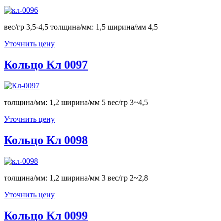
вес/гр 3,5-4,5 толщина/мм: 1,5 ширина/мм 4,5
Уточнить цену
Кольцо Кл 0097
толщина/мм: 1,2 ширина/мм 5 вес/гр 3~4,5
Уточнить цену
Кольцо Кл 0098
толщина/мм: 1,2 ширина/мм 3 вес/гр 2~2,8
Уточнить цену
Кольцо Кл 0099