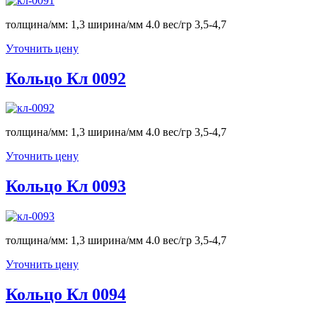
толщина/мм: 1,3 ширина/мм 4.0 вес/гр 3,5-4,7
Уточнить цену
Кольцо Кл 0092
толщина/мм: 1,3 ширина/мм 4.0 вес/гр 3,5-4,7
Уточнить цену
Кольцо Кл 0093
толщина/мм: 1,3 ширина/мм 4.0 вес/гр 3,5-4,7
Уточнить цену
Кольцо Кл 0094