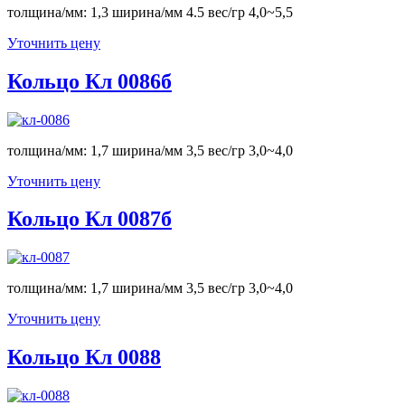
толщина/мм: 1,3 ширина/мм 4.5 вес/гр 4,0~5,5
Уточнить цену
Кольцо Кл 0086б
толщина/мм: 1,7 ширина/мм 3,5 вес/гр 3,0~4,0
Уточнить цену
Кольцо Кл 0087б
толщина/мм: 1,7 ширина/мм 3,5 вес/гр 3,0~4,0
Уточнить цену
Кольцо Кл 0088