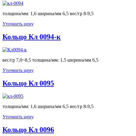
толщина/мм: 1,6 ширина/мм 6,5 вес/гр 8-9,5
Уточнить цену
Кольцо Кл 0094-к
вес/гр 7,0~8,5 толщина/мм: 1,5 ширина/мм 6,5
Уточнить цену
Кольцо Кл 0095
толщина/мм: 1,6 ширина/мм 6,5 вес/гр 8-9,5
Уточнить цену
Кольцо Кл 0096