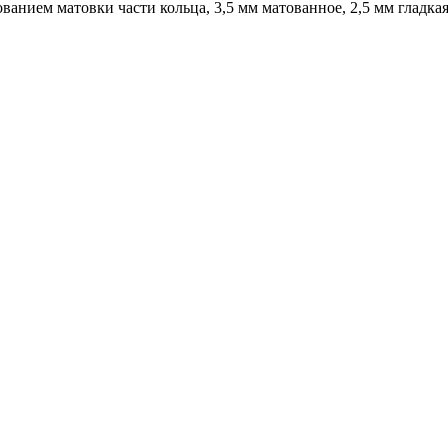
ванием матовки части кольца, 3,5 мм матованное, 2,5 мм гладкая